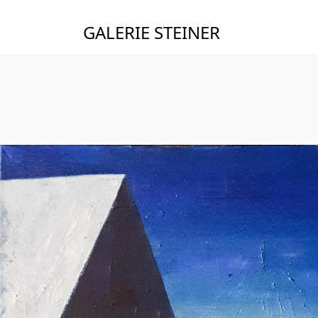
GALERIE STEINER