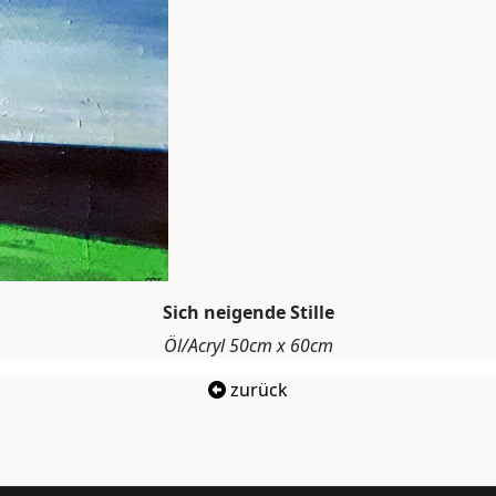
Sich neigende Stille
Öl/Acryl 50cm x 60cm
zurück