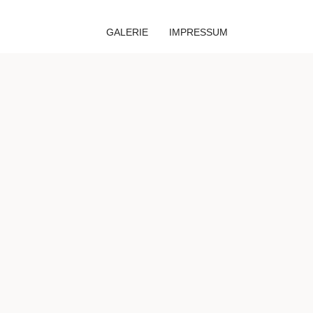
GALERIE
IMPRESSUM