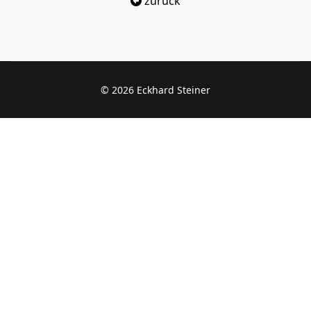
zurück
© 2026 Eckhard Steiner