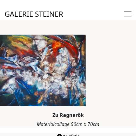
GALERIE STEINER
Zu Ragnarök
Materialcollage 50cm x 70cm