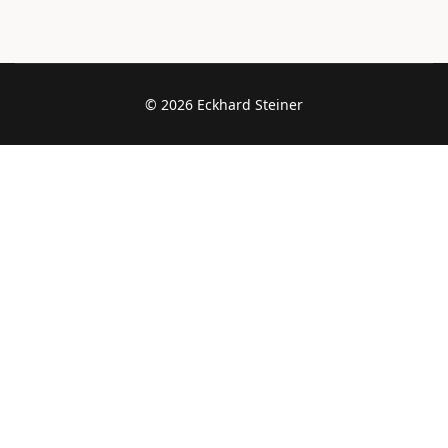
© 2026 Eckhard Steiner