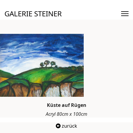
GALERIE STEINER
Küste auf Rügen
Acryl 80cm x 100cm
zurück