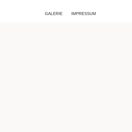
GALERIE
IMPRESSUM