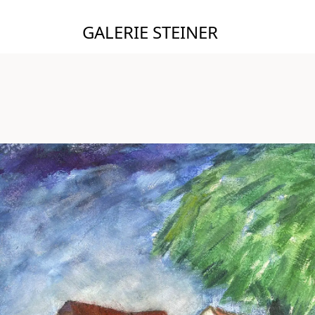
GALERIE STEINER