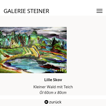
GALERIE STEINER
Lille Skov
Kleiner Wald mit Teich
Öl 60cm x 80cm
zurück