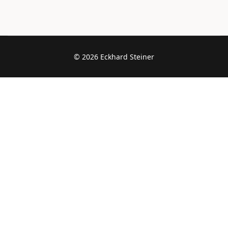
© 2026 Eckhard Steiner