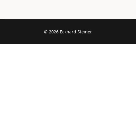
© 2026 Eckhard Steiner