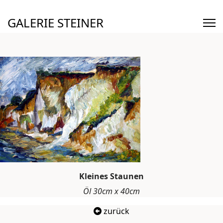
GALERIE STEINER
Kleines Staunen
Öl 30cm x 40cm
zurück